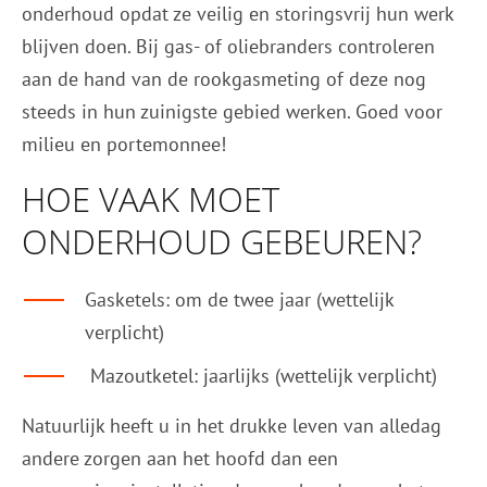
onderhoud opdat ze veilig en storingsvrij hun werk
blijven doen. Bij gas- of oliebranders controleren
aan de hand van de rookgasmeting of deze nog
steeds in hun zuinigste gebied werken. Goed voor
milieu en portemonnee!
HOE VAAK MOET
ONDERHOUD GEBEUREN?
Gasketels: om de twee jaar (wettelijk
verplicht)
Mazoutketel: jaarlijks (wettelijk verplicht)
Natuurlijk heeft u in het drukke leven van alledag
andere zorgen aan het hoofd dan een