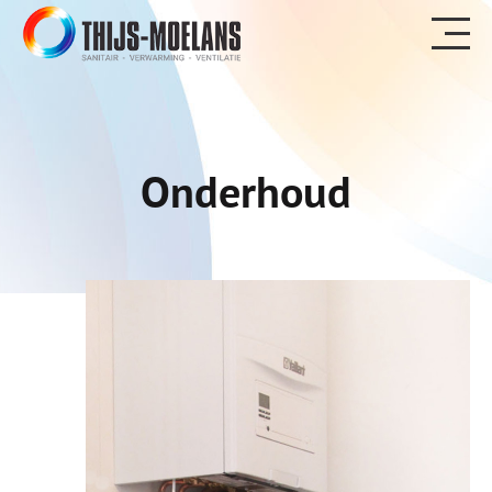
Onderhoud