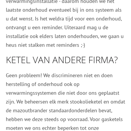
verwarmingsinstallatie - daarom houden we het
laatste onderhoud eventueel bij in ons systeem als
u dat wenst. Is het weldra tijd voor een onderhoud,
ontvangt u een reminder. Uiteraard mag u de
installatie ook elders laten onderhouden, we gaan u
heus niet stalken met reminders ;-)
KETEL VAN ANDERE FIRMA?
Geen probleem! We discrimineren niet en doen
herstelling of onderhoud ook op
verwarmingssystemen die niet door ons geplaatst
zijn. We beheersen elk merk stookolieketel en omdat
de mazoutbrander standaardonderdelen bevat,
hebben we deze steeds op voorraad. Voor gasketels
moeten we ons echter beperken tot onze