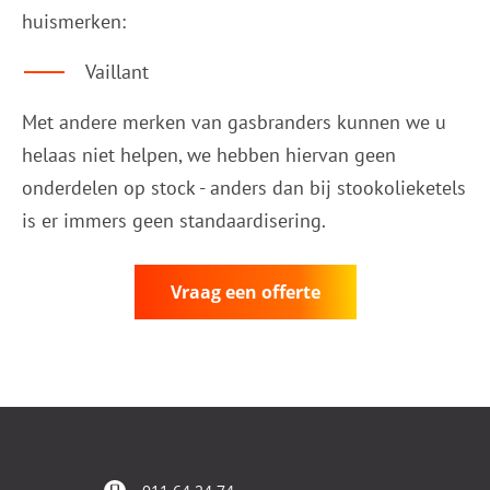
huismerken:
Vaillant
Met andere merken van gasbranders kunnen we u
helaas niet helpen, we hebben hiervan geen
onderdelen op stock - anders dan bij stookolieketels
is er immers geen standaardisering.
Vraag een offerte