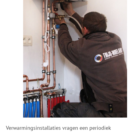
Verwarmingsinstallaties vragen een periodiek